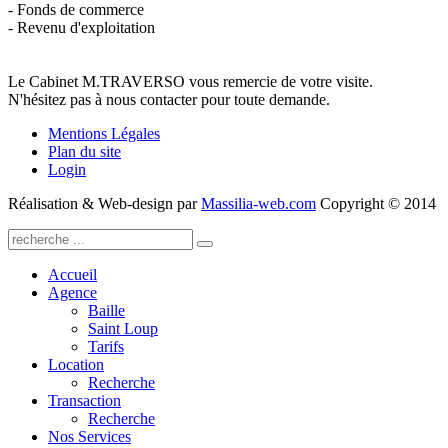
- Fonds de commerce
- Revenu d'exploitation
Le Cabinet M.TRAVERSO vous remercie de votre visite.
N'hésitez pas à nous contacter pour toute demande.
Mentions Légales
Plan du site
Login
Réalisation & Web-design par
Massilia-web.com
Copyright © 2014
Accueil
Agence
Baille
Saint Loup
Tarifs
Location
Recherche
Transaction
Recherche
Nos Services