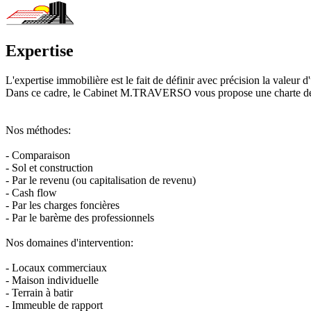
Expertise
L'expertise immobilière est le fait de définir avec précision la valeur 
Dans ce cadre, le Cabinet M.TRAVERSO vous propose une charte de l'exp
Nos méthodes:
- Comparaison
- Sol et construction
- Par le revenu (ou capitalisation de revenu)
- Cash flow
- Par les charges foncières
- Par le barème des professionnels
Nos domaines d'intervention:
- Locaux commerciaux
- Maison individuelle
- Terrain à batir
- Immeuble de rapport