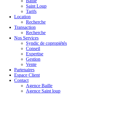
Baille
Saint Loup
Tarifs
Location
Recherche
Transaction
Recherche
Nos Services
Syndic de copropiétés
Conseil
Expertise
Gestion
Vente
Partenaires
Espace Client
Contact
Agence Baille
Agence Saint loup