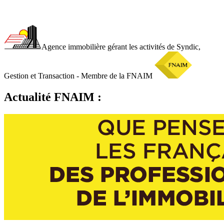
Agence immobilière gérant les activités de Syndic,
Gestion et Transaction - Membre de la FNAIM
Actualité FNAIM :