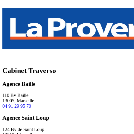
Cabinet Traverso
Agence Baille
110 Bv Baille
13005, Marseille
04 91 29 95 70
Agence Saint Loup
124 Bv de Saint Loup